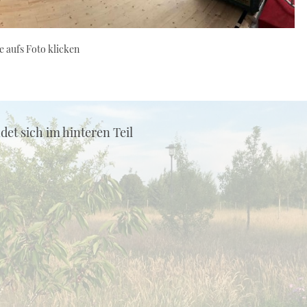
e aufs Foto klicken
t sich im hinteren Teil