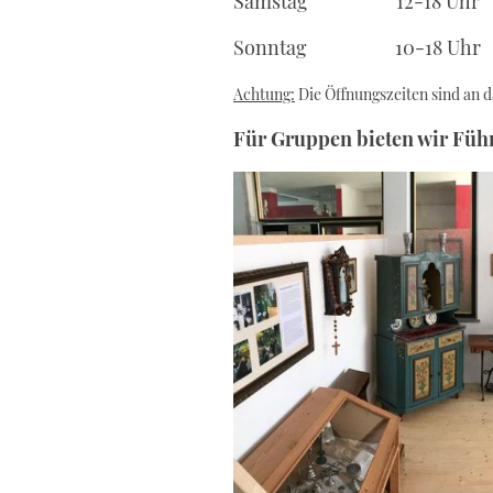
Samstag 12-18 Uhr
Sonntag 10-18 Uhr
Achtung:
Die Öffnungszeiten sind an
Für Gruppen bieten wir Füh