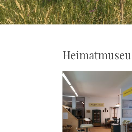
Heimatmuse